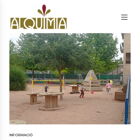
INFORMACIÓ