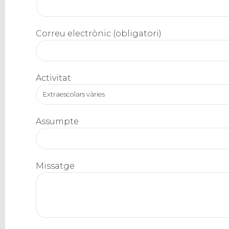
Correu electrònic (obligatori)
Activitat
Extraescolars vàries
Assumpte
Missatge