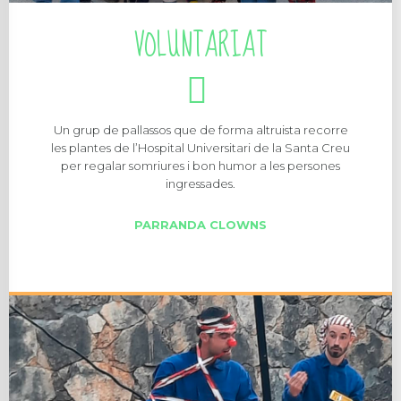
VOLUNTARIAT
Un grup de pallassos que de forma altruista recorre
les plantes de l’Hospital Universitari de la Santa Creu
per regalar somriures i bon humor a les persones
ingressades.
PARRANDA CLOWNS