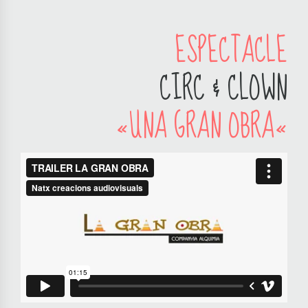
ESPECTACLE
CIRC & CLOWN
«UNA GRAN OBRA«