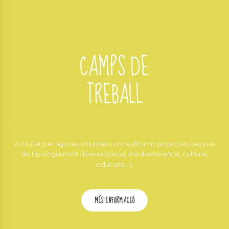
CAMPS DE
TREBALL
Activitat per a joves voluntaris on realitzem projectes i serveis
de tipologia molt diversa (social, mediambiental, cultural,
educatiu…).
MÉS INFORMACIÓ