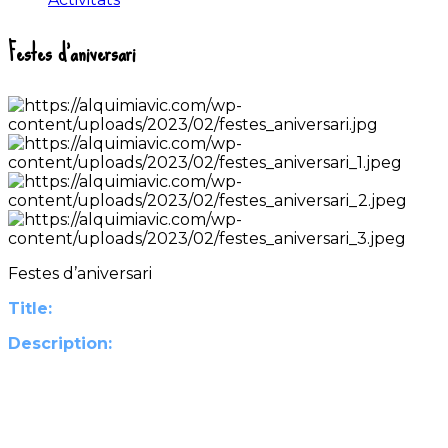
Festes d’aniversari
Festes d’aniversari
Title:
Description: