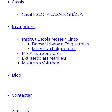
Casals
Casal ESCOLA CASALS GRÀCIA
Inscripcions
Institut Escola Mossèn Cinto
Dansa Urbana a Folgueroles
Mix Arts a Folgueroles
Mix Arts a Sentfores
Extraescolars Manlleu
Mix Arts a Voltregà
Blog
Contactar
Activitats