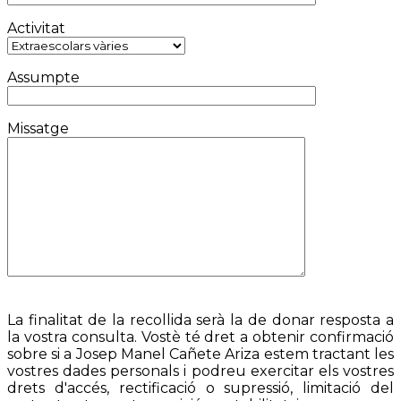
Activitat
Assumpte
Missatge
La finalitat de la recollida serà la de donar resposta a
la vostra consulta. Vostè té dret a obtenir confirmació
sobre si a Josep Manel Cañete Ariza estem tractant les
vostres dades personals i podreu exercitar els vostres
drets d'accés, rectificació o supressió, limitació del