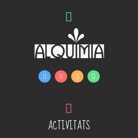
ACTIVITATS