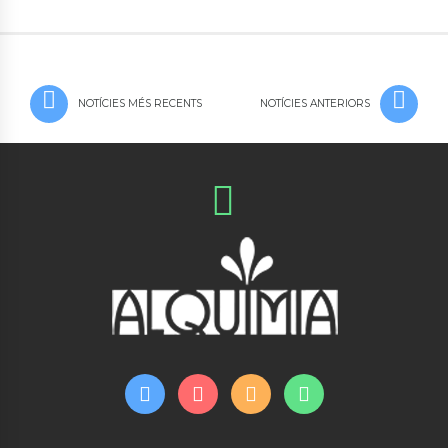
NOTÍCIES MÉS RECENTS
NOTÍCIES ANTERIORS