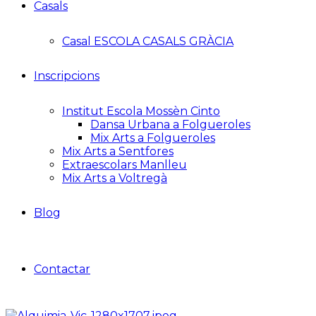
Casals
Casal ESCOLA CASALS GRÀCIA
Inscripcions
Institut Escola Mossèn Cinto
Dansa Urbana a Folgueroles
Mix Arts a Folgueroles
Mix Arts a Sentfores
Extraescolars Manlleu
Mix Arts a Voltregà
Blog
Contactar