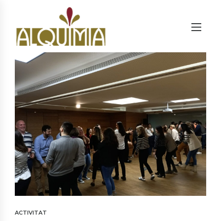
ACTIVITAT