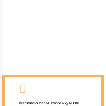
INSCRIPCIÓ CASAL ESCOLA QUATRE